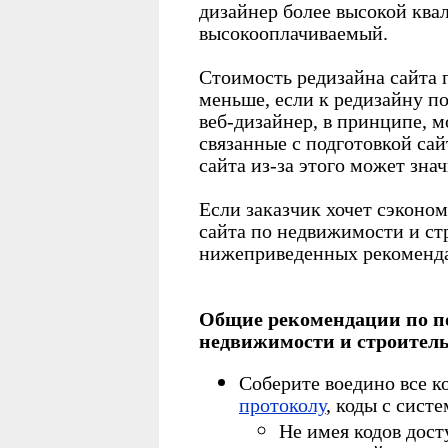
дизайнер более высокой ква
высокооплачиваемый.
Стоимость редизайна сайта 
меньше, если к редизайну 
веб-дизайнер, в принципе, 
связанные с подготовкой сай
сайта из-за этого может зна
Если заказчик хочет сэконо
сайта по недвижимости и ст
нижеприведенных рекоменд
Общие рекомендации по по
недвижимости и строитель
Соберите воедино все к
протоколу
, коды с систе
Не имея кодов дос