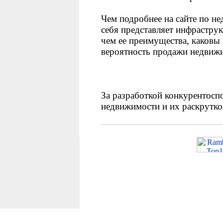
Чем подробнее на сайте по не
себя представляет инфрастру
чем ее преимущества, каковы 
вероятность продажи недвиж
За разработкой конкурентосп
недвижимости и их раскрутко