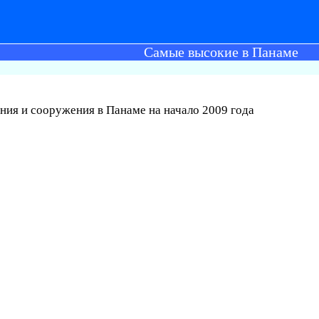
Самые высокие в Панаме
ния и сооружения в Панаме на начало 2009 года