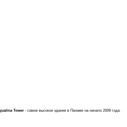
qualina Tower
- самое высокое здание в Панаме на начало 2009 года.