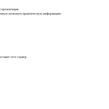
 презентации.
ть иную полезную практическую информацию.
ставит этот сервер.