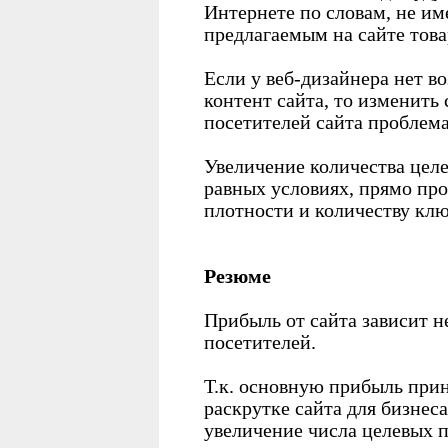
Интернете по словам, не и
предлагаемым на сайте това
Если у веб-дизайнера нет в
контент сайта, то изменить
посетителей сайта проблем
Увеличение количества целе
равных условиях, прямо про
плотности и количеству клю
Резюме
Прибыль от сайта зависит не
посетителей.
Т.к. основную прибыль прин
раскрутке сайта для бизнес
увеличение числа целевых п