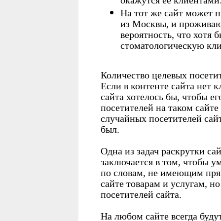
окажутся ее клиентами
На тот же сайт может п
из Москвы, и проживаю
вероятность, что хотя 
стоматологическую кли
Количество целевых посетит
Если в контенте сайта нет 
сайта хотелось бы, чтобы ег
посетителей на таком сайте
случайных посетителей сайт
был.
Одна из задач раскрутки са
заключается в том, чтобы у
по словам, не имеющим пря
сайте товарам и услугам, н
посетителей сайта.
На любом сайте всегда буду