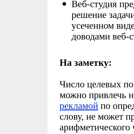
Веб-студия пр
решение задачи
усеченном виде
доводами веб-с
На заметку:
Число целевых по
можно привлечь н
рекламой
по опре
слову, не может 
арифметического 