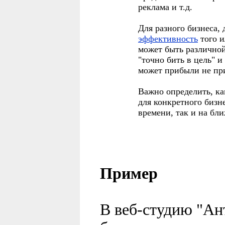
реклама и т.д.
Для разного бизнеса, 
эффективность
того и
может быть различно
"точно бить в цель" 
может прибыли не пр
Важно определить, ка
для конкретного бизн
времени, так и на бл
Пример
В веб-студию "Ан