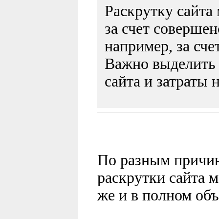
Раскрутку сайта
за счет совершен
например, за сч
Важно выделить 
сайта и затраты 
По разным причин
раскрутки сайта 
же и в полном объ