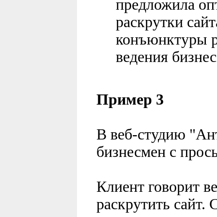
предложила оп
раскрутки сайт
конъюнктуры р
ведения бизнес
Пример 3
В веб-студию "Ан
бизнесмен с прось
Клиент говорит ве
раскрутить сайт. 