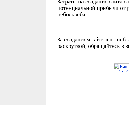
Затраты на создание сайта 
потенциальной прибыли от р
небоскреба.
За созданием сайтов по неб
раскруткой, обращайтесь в в