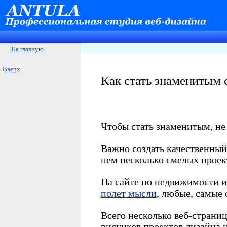
На главную
Вверх
Как стать знаменитым 
Чтобы стать знаменитым, не 
Важно создать качественный 
нем несколько смелых проек
На сайте по недвижимости и
полет мысли
, любые, самые
Всего несколько веб-страниц
рисунков проектов дизайна 