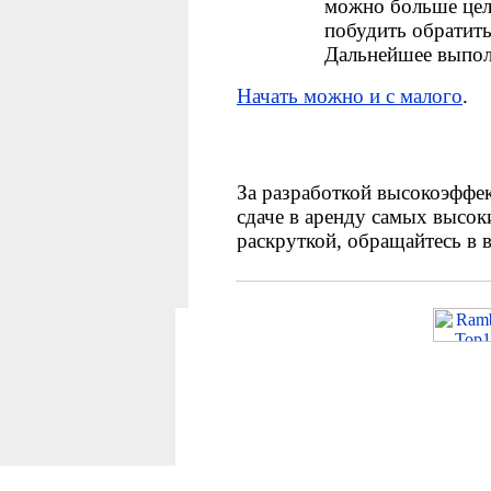
можно больше целе
побудить обратить
Дальнейшее выполн
Начать можно и с малого
.
За разработкой высокоэффек
сдаче в аренду самых высок
раскруткой, обращайтесь в 