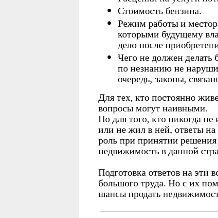
Стоимость бензина.
Режим работы и местор
которыми будущему вла
дело после приобретен
Чего не должен делать
по незнанию не наруши
очередь, законы, связа
Для тех, кто постоянно живе
вопросы могут наивными.
Но для того, кто никогда н
или не жил в ней, ответы н
роль при принятии решения 
недвижимость в данной стра
Подготовка ответов на эти в
большого труда. Но с их п
шансы продать недвижимост