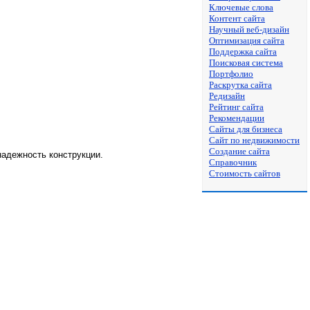
Ключевые слова
Контент сайта
Научный веб-дизайн
Оптимизация сайта
Поддержка сайта
Поисковая система
Портфолио
Раскрутка сайта
Редизайн
Рейтинг сайта
Рекомендации
Сайты для бизнеса
Сайт по недвижимости
Создание сайта
адежность конструкции.
Справочник
Стоимость сайтов