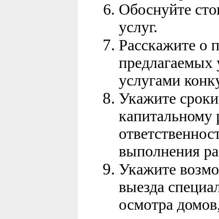
Обоснуйте сто
услуг.
Расскажите о 
предлагаемых 
услугами конк
Укажите сроки
капитальному 
ответственнос
выполнения ра
Укажите возмо
выезда специал
осмотра домов