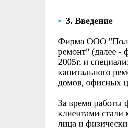
•
3.
Введение
Фирма ООО "Пол
ремонт" (далее - 
2005г. и специал
капитального рем
домов, офисных це
За время работы
клиентами стали
лица и физически