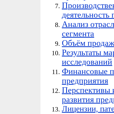
Производстве
деятельность 
Анализ отрасл
сегмента
Объём продаж
Результаты м
исследований
Финансовые п
предприятия
Перспективы 
развития пре
Лицензии, пат