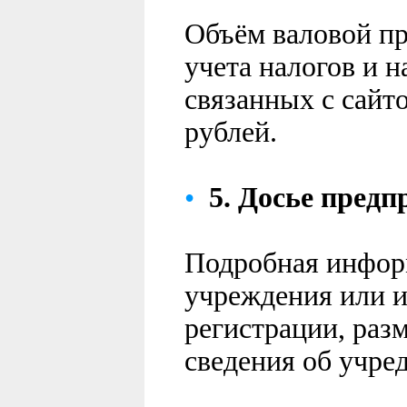
Объём валовой пр
учета налогов и н
связанных с сайто
рублей.
•
5.
Досье
предп
Подробная инфор
учреждения или и
регистрации, разм
сведения об учред