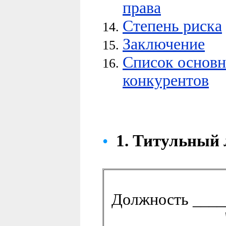
права
Степень риска
Заключение
Список основн
конкурентов
1.
Титульный 
•
Должность ____