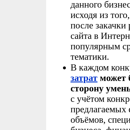
данного бизнес
исходя из того
после закачки 
сайта в Интерн
популярным ср
тематики.
В каждом конк
затрат
может 
сторону умен
с учётом конкр
предлагаемых 
объёмов, спец