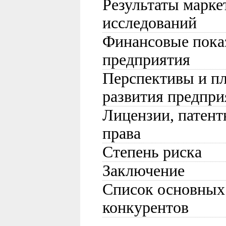
Результаты марк
исследований
Финансовые пока
предприятия
Перспективы и п
развития предпри
Лицензии, патент
права
Степень риска
Заключение
Список основных 
конкурентов