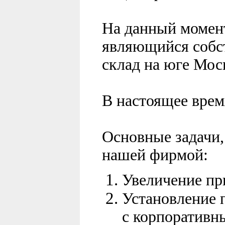
На данный момен
являющийся собс
склад на юге Мос
В настоящее врем
Основные задачи,
нашей фирмой:
Увеличение пр
Установление 
с корпоративн