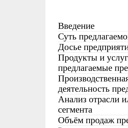
Введение
Суть предлагаемо
Досье предприят
Продукты и услуг
предлагаемые пр
Производственна
деятельность пре
Анализ отрасли и
сегмента
Объём продаж пр