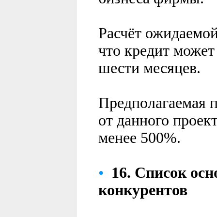
Расчёт ожидаемой
что кредит может
шести месяцев.
Предполагаемая п
от данного проект
менее 500%.
•
16.
Список
осн
конкурентов