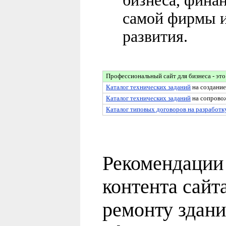
бизнеса, фина
самой фирмы и
развития.
Профессиональный сайт для бизнеса - это
Каталог технических заданий
на создание
Каталог технических заданий
на сопровож
Каталог типовых договоров на разработк
Рекомендации 
контента сайт
ремонту здани