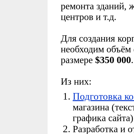
ремонта зданий, 
центров и т.д.
Для создания кор
необходим объём
размере
$
350 000
.
Из них:
Подготовка ко
магазина (текс
графика сайта)
Разработка и о