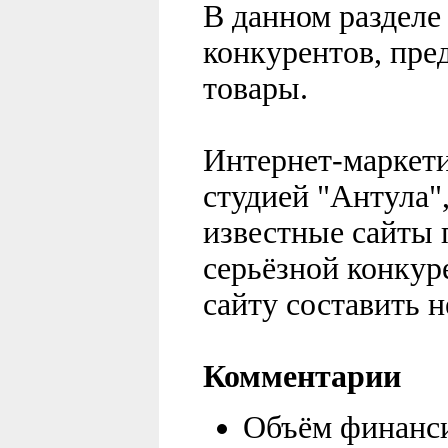
В данном разделе
конкурентов, пр
товары.
Интернет-маркети
студией "Антула",
известные сайты 
серьёзной конкур
сайту составить 
Комментарии
Объём финанси