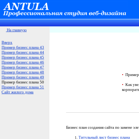
На главную
Вверх
Пример бизнес плана 43
Пример бизнес плана 44
Пример бизнес плана 45
Пример бизнес плана 46
Пример бизнес плана 47
Пример бизнес плана 48
•
Пример 
Пример бизнес плана 49
Пример бизнес плана 50
•
Как увел
Пример бизнес плана 51
корпорат
Сайт жилого дома
Бизнес план создания сайта
по замене эл
Титульный лист бизнес плана