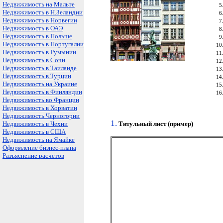
Недвижимость на Мальте
Недвижимость в Н.Зеландии
Недвижимость в Норвегии
Недвижимость в ОАЭ
Недвижимость в Польше
Недвижимость в Португалии
Недвижимость в Румынии
Недвижимость в Сочи
Недвижимость в Таиланде
Недвижимость в Турции
Недвижимость на Украине
Недвижимость в Финляндии
Недвижимость во Франции
Недвижимость в Хорватии
Недвижимость Черногории
1.
Недвижимость в Чехии
Титульный лист
(пример)
Недвижимость в США
Недвижимость на Ямайке
Оформление бизнес-плана
Разъяснение расчетов