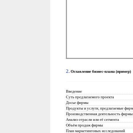
2.
Оглавление
бизнес-плана (пример)
Введение
Суть предлагаемого проекта
Досье фирмы
Продукты и услуги, предлагаемые фир
Производственная деятельность фирмы
Анализ отрасли или её сегмента
Объём продаж фирмы
План маркетинговых исследований