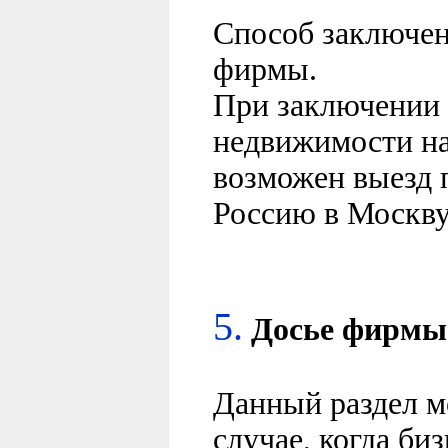
Способ заключен
фирмы.
При заключении 
недвижимости н
возможен выезд 
Россию в Москву
5.
Досье
фирмы
Данный раздел м
случае, когда би