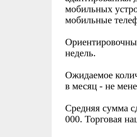
мобильных устро
мобильные телеф
Ориентировочный
недель.
Ожидаемое колич
в месяц - не мене
Средняя сумма с
000. Торговая на