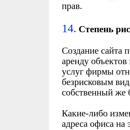
прав.
14.
Степень ри
Создание сайта п
аренду объектов
услуг фирмы отн
безрисковым вид
собственный же 
Какие-либо изме
адреса офиса на