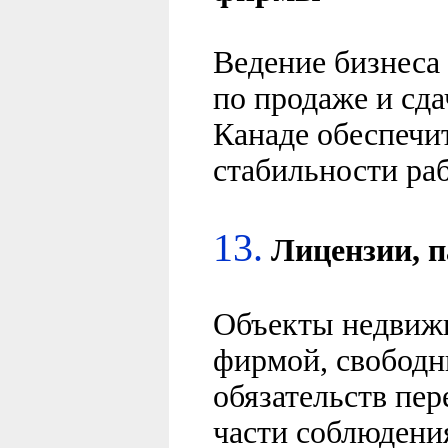
Ведение бизнеса
по продаже и сд
Канаде обеспечи
стабильности ра
13.
Лицензии
, 
Объекты недвиж
фирмой, свободн
обязательств пер
части соблюдени