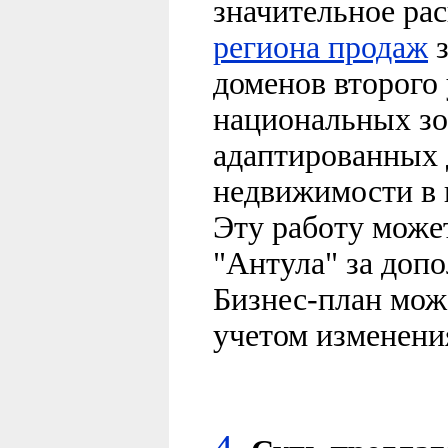
значительное ра
региона продаж
з
доменов второго 
национальных зон
адаптированных 
недвижимости в 
Эту работу може
"Антула" за доп
Бизнес-план мож
учетом изменени