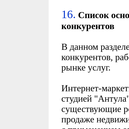
16.
Список
осно
конкурентов
В данном раздел
конкурентов, ра
рынке услуг.
Интернет-маркет
студией "Антула"
существующие р
продаже недвижи