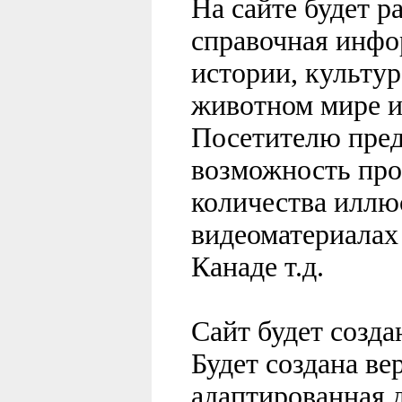
На сайте будет 
справочная инфо
истории, культур
животном мире и 
Посетителю пред
возможность про
количества иллю
видеоматериалах
Канаде т.д.
Сайт будет созда
Будет создана ве
адаптированная 