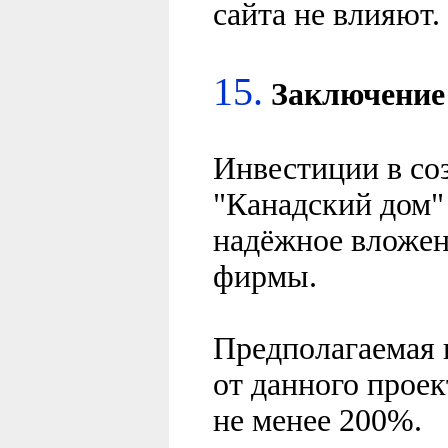
сайта не влияют.
15.
Заключение
Инвестиции в со
"Канадский дом"
надёжное вложен
фирмы.
Предполагаемая 
от данного проек
не менее 200%.