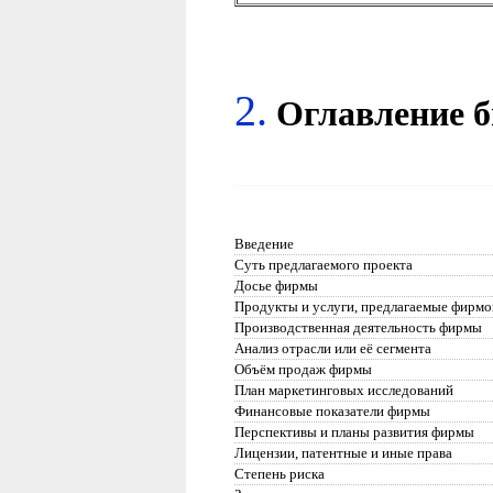
2.
Оглавление
б
Введение
Суть предлагаемого проекта
Досье фирмы
Продукты и услуги, предлагаемые фирмо
Производственная деятельность фирмы
Анализ отрасли или её сегмента
Объём продаж фирмы
План маркетинговых исследований
Финансовые показатели фирмы
Перспективы и планы развития фирмы
Лицензии, патентные и иные права
Степень риска