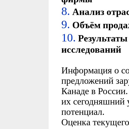
8.
Анализ отра
9.
Объём прод
10.
Результаты
исследований
Информация
о с
предложений за
Канаде в России
их сегодняшний 
потенциал.
Оценка текущего