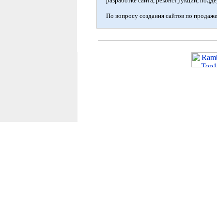
разработке сайта, реконструкции, подд
По вопросу создания сайтов по продаже