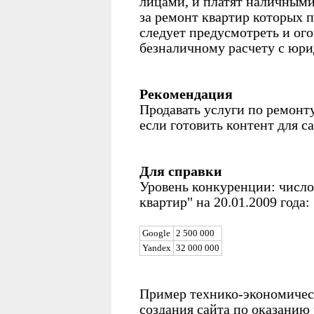
лицами, и платят наличными
за ремонт квартир которых 
следует предусмотреть и ого
безналичному расчету с юр
Рекомендация
Продавать услуги по ремонт
если готовить контент для с
Для справки
Уровень конкуренции: число
квартир" на 20.01.2009 года:
Google
2 500 000
Yandex
32 000 000
Пример технико-экономичес
создания сайта по оказанию