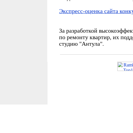
Экспресс-оценка сайта конк
За разработкой высокоэффе
по ремонту квартир, их подд
студию "Антула".