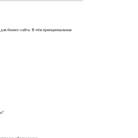
для бизнес-сайта. В чём принципиальная
ы?