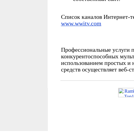
Список каналов Интернет-т
www.wwitv.com
Профессиональные услуги 
конкурентоспособных мульт
использованием простых и
средств осуществляет веб-с